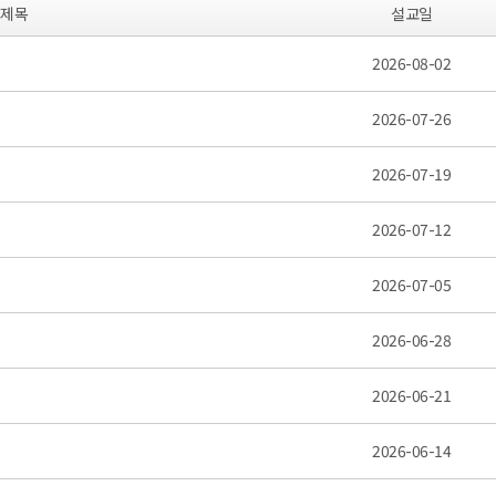
제목
설교일
2026-08-02
2026-07-26
2026-07-19
2026-07-12
2026-07-05
2026-06-28
2026-06-21
2026-06-14