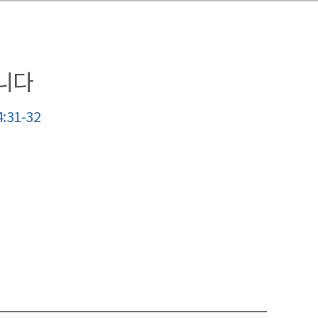
니다
31-32