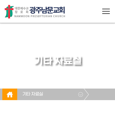
기타 자료실
기타 자료실