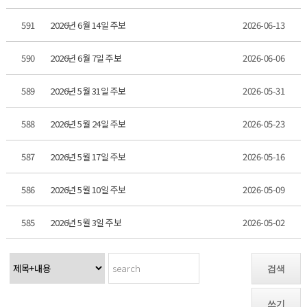
591
2026년 6월 14일 주보
2026-06-13
590
2026년 6월 7일 주보
2026-06-06
589
2026년 5월 31일 주보
2026-05-31
588
2026년 5월 24일 주보
2026-05-23
587
2026년 5월 17일 주보
2026-05-16
586
2026년 5월 10일 주보
2026-05-09
585
2026년 5월 3일 주보
2026-05-02
검색
쓰기