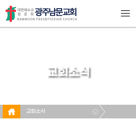
교회소식
교회소식