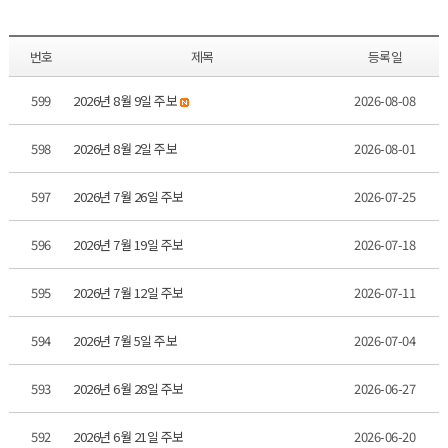
번호
제목
등록일
599
2026년 8월 9일 주보
2026-08-08
598
2026년 8월 2일 주보
2026-08-01
597
2026년 7월 26일 주보
2026-07-25
596
2026년 7월 19일 주보
2026-07-18
595
2026년 7월 12일 주보
2026-07-11
594
2026년 7월 5일 주보
2026-07-04
593
2026년 6월 28일 주보
2026-06-27
592
2026년 6월 21일 주보
2026-06-20